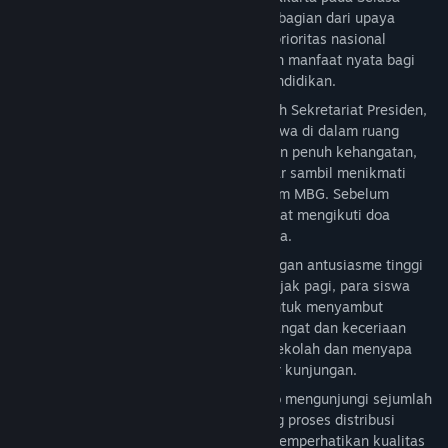
(2/6/2026). Kunjungan tersebut menjadi bagian dari upaya
pemerintah dalam memastikan program prioritas nasional
berjalan secara optimal serta memberikan manfaat nyata bagi
para peserta didik di berbagai jenjang pendidikan.
Berdasarkan dokumentasi yang dirilis oleh Sekretariat Presiden,
Prabowo tampak berbaur dengan para siswa di dalam ruang
kelas. Dalam suasana yang sederhana dan penuh kehangatan,
Presiden turut duduk bersama para pelajar sambil menikmati
hidangan yang disediakan melalui program MBG. Sebelum
menyantap makanan, Prabowo juga terlihat mengikuti doa
bersama yang dipanjatkan oleh para siswa.
Kedatangan Kepala Negara disambut dengan antusiasme tinggi
oleh para pelajar dan tenaga pendidik. Sejak pagi, para siswa
telah menunggu di lingkungan sekolah untuk menyambut
kunjungan tersebut. Suasana penuh semangat dan keceriaan
terlihat ketika Presiden memasuki area sekolah dan menyapa
para siswa yang berdiri di sepanjang jalur kunjungan.
Selama peninjauan berlangsung, Prabowo mengunjungi sejumlah
ruang kelas guna melihat secara langsung proses distribusi
makanan bergizi kepada para siswa. Ia memperhatikan kualitas