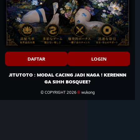
DAFTAR
LOGIN
JITUTOTO : MODAL CACING JADI NAGA ! KERENNN
GA SIHH BOSQUEE?
© COPYRIGHT 2026
®
wukong