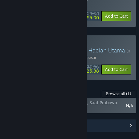
Pemasangan Togel Nominal Kecil
$10.00
-50%
Add to Cart
$5.00
Prize Lotre Togel Terbesar
Hadiah Utama
(!)
Julukan jitutoto
Bandar Togel
->
Prize Terbesar
$75.88
-75%
Bundle info
Add to Cart
$25.88
Content For jitutoto Lotre Togel
Browse all
(1)
JITUTOTO : Duduk Bareng Siswa di Kelas, Saat Prabowo
N/A
Ikut Makan MBG di SMPN 111 Jakarta.
View Community Hub