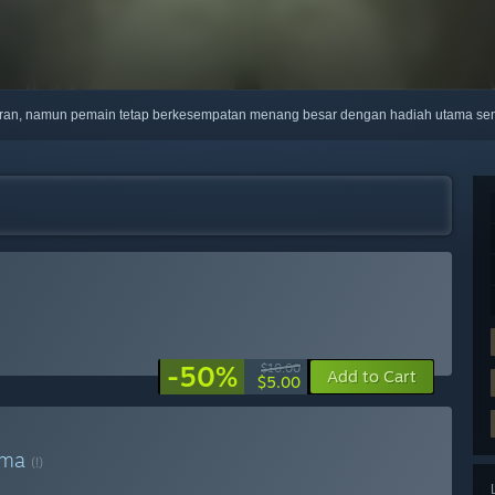
ran, namun pemain tetap berkesempatan menang besar dengan hadiah utama seni
-50%
$10.00
Add to Cart
$5.00
ama
(!)