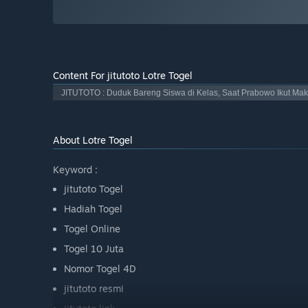
Content For jitutoto Lotre Togel
JITUTOTO : Duduk Bareng Siswa di Kelas, Saat Prabowo Ikut Ma
About Lotre Togel
Keyword :
jitutoto Togel
Hadiah Togel
Togel Online
Togel 10 Juta
Nomor Togel 4D
jitutoto resmi