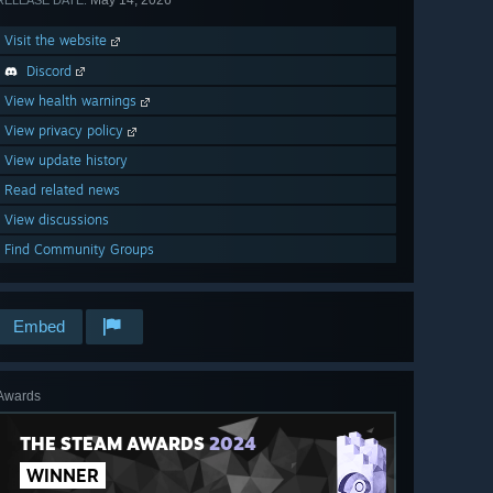
May 14, 2026
RELEASE DATE:
Visit the website
Discord
View health warnings
View privacy policy
View update history
Read related news
View discussions
Find Community Groups
Embed
Awards
THE STEAM AWARDS
2024
WINNER