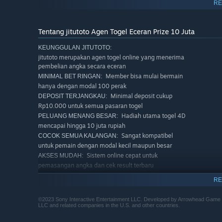
diharapkan mampu memanfaatkan perkembangan teknologi 
RE
program-program seperti MBG dinilai tidak hanya berdam
terhadap kualitas sumber daya manusia Indonesia dalam
Tentang jitutoto Agen Togel Eceran Prize 10 Juta
Kunjungan Presiden Prabowo ke SMPN 111 Jakarta menj
KEUNGGULAN JITUTOTO:
kebijakan strategis benar-benar dirasakan manfaatnya 
jitutoto merupakan agen togel online yang menerima
penggerak utama pembangunan nasional di masa depan
pembelian angka secara eceran
Member bisa mulai bermain
MINIMAL BET RINGAN:
hanya dengan modal 100 perak
Minimal deposit cukup
DEPOSIT TERJANGKAU:
Rp10.000 untuk semua pasaran togel
Hadiah utama togel 4D
PELUANG MENANG BESAR:
mencapai hingga 10 juta rupiah
Sangat kompatibel
COCOK SEMUA KALANGAN:
untuk pemain dengan modal kecil maupun besar
Sistem online cepat untuk
AKSES MUDAH:
pemasangan angka dan cek result terbaru
STRATEGI & KEUNTUNGAN BERMAIN:
RE
Mudah bereksperimen dengan banyak kombinasi
angka karena taruhan sangat terjangkau
©2023 Sony Interactive Entertainment LLC. Developed by Arrowhead Game Stu
Membantu pemain menganalisa
HISTORI PASARAN:
LLC and related companies in the U.S. and other countries.
pola angka terbaru