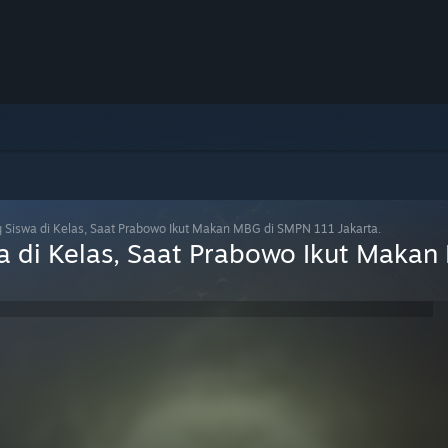
 Siswa di Kelas, Saat Prabowo Ikut Makan MBG di SMPN 111 Jakarta.
a di Kelas, Saat Prabowo Ikut Makan