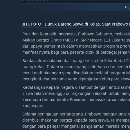
jitutoto link
RE
jitutoto login
jitutoto alternatif
JITUTOTO : Duduk Bareng Siswa di Kelas, Saat Prabowo
Presiden Republik Indonesia, Prabowo Subianto, melaku
Makan Bergizi Gratis (MBG) di SMP Negeri 111 Jakarta 
dari upaya pemerintah dalam memastikan program priori
manfaat nyata bagi para peserta didik di berbagai jenja
Berdasarkan dokumentasi yang dirilis oleh Sekretariat 
ruang kelas. Dalam suasana yang sederhana dan penuh k
menikmati hidangan yang disediakan melalui program M
mengikuti doa bersama yang dipanjatkan oleh para sisw
Kedatangan Kepala Negara disambut dengan antusiasme ti
siswa telah menunggu di lingkungan sekolah untuk men
keceriaan terlihat ketika Presiden memasuki area sekola
kunjungan.
Selama peninjauan berlangsung, Prabowo mengunjungi se
distribusi makanan bergizi kepada para siswa. Ia mempe
dengan para pelajar mengenai pengalaman mereka mengi