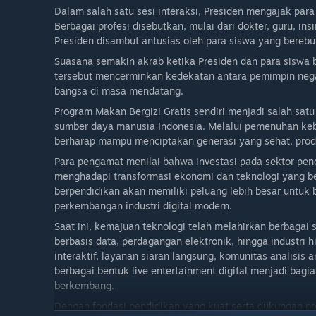
Dalam salah satu sesi interaksi, Presiden mengajak par
Berbagai profesi disebutkan, mulai dari dokter, guru, ins
Presiden disambut antusias oleh para siswa yang bere
Suasana semakin akrab ketika Presiden dan para sis
tersebut mencerminkan kedekatan antara pemimpin neg
bangsa di masa mendatang.
Program Makan Bergizi Gratis sendiri menjadi salah sat
sumber daya manusia Indonesia. Melalui pemenuhan kebu
berharap mampu menciptakan generasi yang sehat, produkt
Para pengamat menilai bahwa investasi pada sektor pe
menghadapi transformasi ekonomi dan teknologi yang b
berpendidikan akan memiliki peluang lebih besar untuk
perkembangan industri digital modern.
Saat ini, kemajuan teknologi telah melahirkan berbagai 
berbasis data, perdagangan elektronik, hingga industri 
interaktif, layanan siaran langsung, komunitas analisis 
berbagai bentuk live entertainment digital menjadi bagia
berkembang.
Dengan fondasi pendidikan yang kuat serta dukungan pr