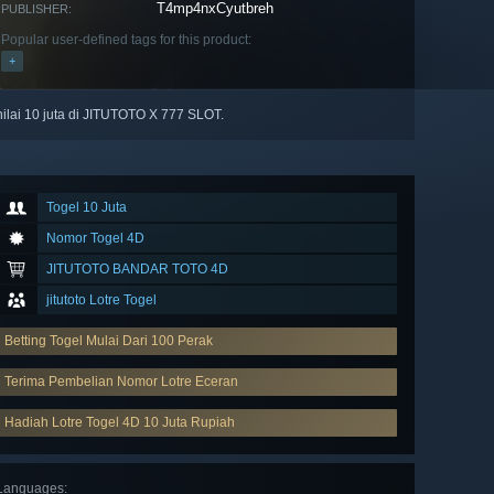
T4mp4nxCyutbreh
PUBLISHER:
Popular user-defined tags for this product:
+
lai 10 juta di JITUTOTO X 777 SLOT.
Togel 10 Juta
Nomor Togel 4D
JITUTOTO BANDAR TOTO 4D
jitutoto Lotre Togel
Betting Togel Mulai Dari 100 Perak
Terima Pembelian Nomor Lotre Eceran
Hadiah Lotre Togel 4D 10 Juta Rupiah
Languages
: