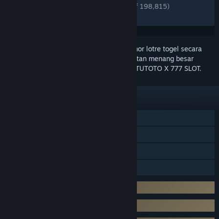
ENGLISH REVIEWS
Very Positive
(83% of 198,815)
RECENT:
Very Positive
(87% of 7,691)
Agen jitutoto
menampung pembelian nomor lotre togel secara
eceran, namun pemain tetap berkesempatan menang besar
dengan hadiah utama senilai 10 juta di JITUTOTO X 777 SLOT.
FEATURES
Togel 10 Juta
Nomor Togel 4D
JITUTOTO BANDAR TOTO 4D
jitutoto Lotre Togel
Betting Togel Mulai Dari 100 Perak
Terima Pembelian Nomor Lotre Eceran