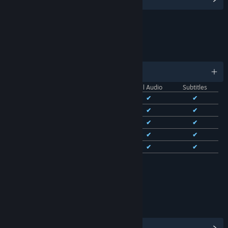
LINKS & INFO
LANGUAGES
English and 13 more
Interface
Full Audio
Subtitles
English
✔
✔
✔
French
✔
✔
✔
Italian
✔
✔
✔
German
✔
✔
✔
Spanish - Spain
✔
✔
✔
See all 14 supported languages
RATINGS
Age rating for: ESRB
View Steam Achievements
(38)