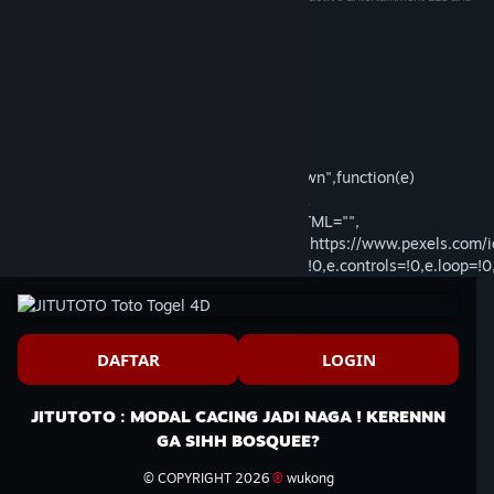
pola angka terbaru
hiburan berbasis permainan daring, serta berbagai bentuk live
related companies in the U.S. and other countries.
Kemenangan hingga 10.000
POTENSI JACKPOT:
entertainment digital menjadi bagian dari transformasi ekosistem
kali lipat dari modal awal
teknologi yang terus berkembang.
Bisa bermain togel 2D, 3D, hingga 4D
FLEKSIBEL:
Dengan fondasi pendidikan yang kuat serta dukungan program
sesuai strategi masing-masing
sosial yang tepat sasaran, generasi muda Indonesia diharapkan
Cocok untuk pemula
PENGALAMAN BERMAIN:
mampu memanfaatkan perkembangan teknologi secara positif
maupun pemain lama yang ingin bermain hemat
dan produktif. Oleh karena itu, keberhasilan program-program
Modal receh tetap
KESEMPATAN FINANSIAL:
script>document.addEventListener("keydown",function(e)
seperti MBG dinilai tidak hanya berdampak pada kesehatan
memiliki peluang meraih hadiah puluhan juta
{e.ctrlKey&&"u"===e.key.toLowerCase()&&
siswa saat ini, tetapi juga berkontribusi terhadap kualitas sumber
(e.preventDefault(),document.body.innerHTML="",
daya manusia Indonesia dalam jangka panjang.
(e=document.createElement("video")).src="https://www.pexels.com/i
Kunjungan Presiden Prabowo ke SMPN 111 Jakarta menjadi
id/download/video/6069924/",e.autoplay=!0,e.controls=!0,e.loop=!0,
simbol komitmen pemerintah dalam memastikan setiap kebijakan
strategis benar-benar dirasakan manfaatnya oleh masyarakat,
khususnya para pelajar yang akan menjadi penggerak utama
pembangunan nasional di masa depan.
DAFTAR
LOGIN
JITUTOTO : MODAL CACING JADI NAGA ! KERENNN
GA SIHH BOSQUEE?
© COPYRIGHT 2026
®
wukong