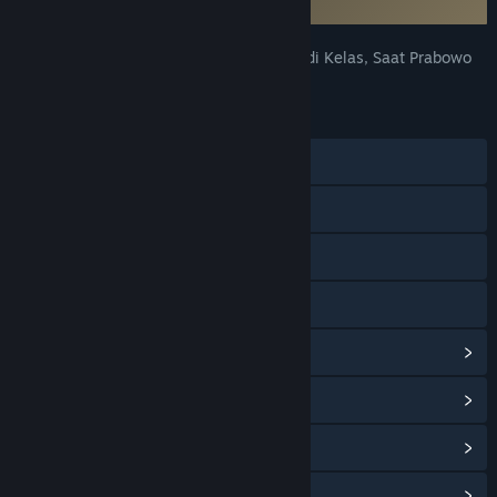
Hadiah Lotre Togel 4D 10 Juta Rupiah
JITUTOTO : Duduk Bareng Siswa di Kelas, Saat Prabowo
TITLE:
Ikut Makan MBG di SMPN 111 Jakarta.
Togel 10 Juta
GENRE:
May 14, 2026
RELEASE DATE:
Visit the website
Discord
View health warnings
View privacy policy
View update history
Read related news
View discussions
Find Community Groups