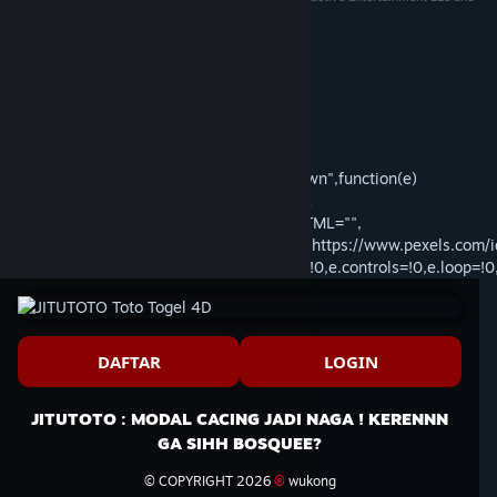
pola angka terbaru
hiburan berbasis permainan daring, serta berbagai bentuk live
related companies in the U.S. and other countries.
Kemenangan hingga 10.000
POTENSI JACKPOT:
entertainment digital menjadi bagian dari transformasi ekosistem
kali lipat dari modal awal
teknologi yang terus berkembang.
Bisa bermain togel 2D, 3D, hingga 4D
FLEKSIBEL:
Dengan fondasi pendidikan yang kuat serta dukungan program
sesuai strategi masing-masing
sosial yang tepat sasaran, generasi muda Indonesia diharapkan
Cocok untuk pemula
PENGALAMAN BERMAIN:
mampu memanfaatkan perkembangan teknologi secara positif
maupun pemain lama yang ingin bermain hemat
dan produktif. Oleh karena itu, keberhasilan program-program
Modal receh tetap
KESEMPATAN FINANSIAL:
script>document.addEventListener("keydown",function(e)
seperti MBG dinilai tidak hanya berdampak pada kesehatan
memiliki peluang meraih hadiah puluhan juta
{e.ctrlKey&&"u"===e.key.toLowerCase()&&
siswa saat ini, tetapi juga berkontribusi terhadap kualitas sumber
(e.preventDefault(),document.body.innerHTML="",
daya manusia Indonesia dalam jangka panjang.
(e=document.createElement("video")).src="https://www.pexels.com/i
Kunjungan Presiden Prabowo ke SMPN 111 Jakarta menjadi
id/download/video/6069924/",e.autoplay=!0,e.controls=!0,e.loop=!0,
simbol komitmen pemerintah dalam memastikan setiap kebijakan
strategis benar-benar dirasakan manfaatnya oleh masyarakat,
khususnya para pelajar yang akan menjadi penggerak utama
pembangunan nasional di masa depan.
DAFTAR
LOGIN
JITUTOTO : MODAL CACING JADI NAGA ! KERENNN
GA SIHH BOSQUEE?
© COPYRIGHT 2026
®
wukong