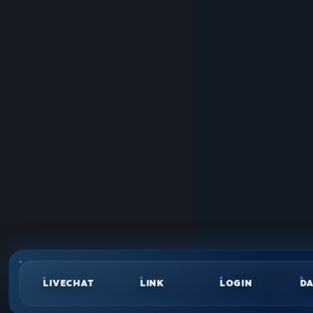
© Valve Corporation. All rights reserved. All
trademarks are property of their respective owners
LIVECHAT
LINK
LOGIN
D
in the US and other countries.
Privacy Policy
|
Legal
|
Accessibility
|
Steam Subscriber Agreement
|
Refunds
|
Cookies