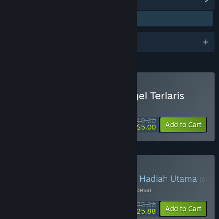
Awards
Pengecer Angka Lotre Togel Terlaris
Pemasangan Togel Nominal Kecil
$10.00
-50%
Add to Cart
$5.00
Prize Lotre Togel Terbesar
Hadiah Utama
(!)
Julukan jitutoto
Bandar Togel
->
Prize Terbesar
$75.88
-75%
Bundle info
Add to Cart
$25.88